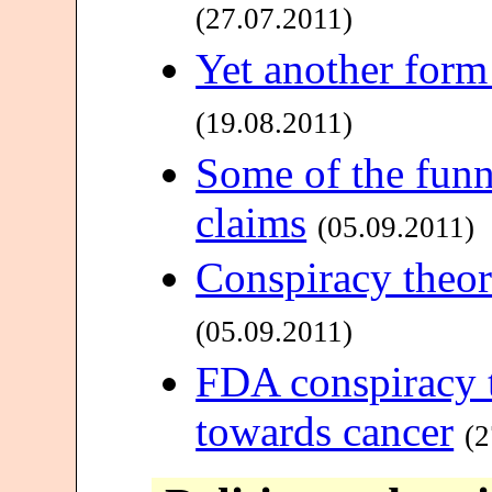
(27.07.2011)
Yet another form
(19.08.2011)
Some of the funn
claims
(05.09.2011)
Conspiracy theor
(05.09.2011)
FDA conspiracy t
towards cancer
(2