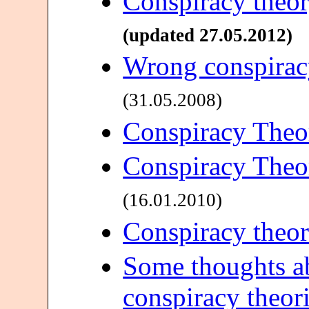
Conspiracy theory
(updated 27.05.2012)
Wrong conspirac
(31.05.2008)
Conspiracy Theo
Conspiracy Theo
(16.01.2010)
Conspiracy theori
Some thoughts a
conspiracy theor