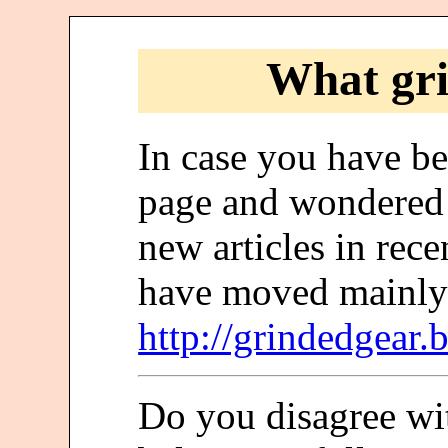
What gri
In case you have be
page and wondered 
new articles in rece
have moved mainly
http://grindedgear.b
Do you disagree wi