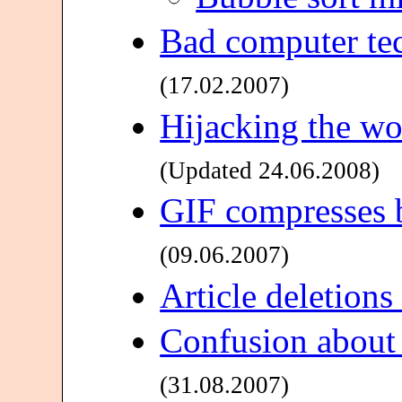
Bad computer te
(17.02.2007)
Hijacking the wo
(Updated 24.06.2008)
GIF compresses 
(09.06.2007)
Article deletions
Confusion about 
(31.08.2007)